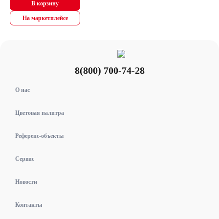
В корзину
На маркетплейсе
8(800) 700-74-28
О нас
Цветовая палитра
Референс-объекты
Сервис
Новости
Контакты