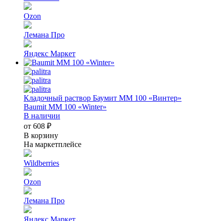
Ozon
Лемана Про
Яндекс Маркет
Кладочный раствор Баумит ММ 100 «Винтер»
Baumit MM 100 «Winter»
В наличии
от 608 ₽
В корзину
На маркетплейсе
Wildberries
Ozon
Лемана Про
Яндекс Маркет