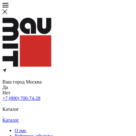
Ваш город
Москва
Да
Нет
+7 (800) 700-74-28
Каталог
Каталог
О нас
Референс-объекты