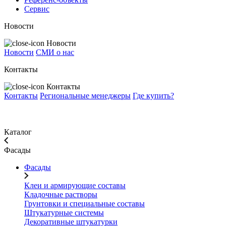
Сервис
Новости
Новости
Новости
СМИ о нас
Контакты
Контакты
Контакты
Региональные менеджеры
Где купить?
Каталог
Фасады
Фасады
Клеи и армирующие составы
Кладочные растворы
Грунтовки и специальные составы
Штукатурные системы
Декоративные штукатурки