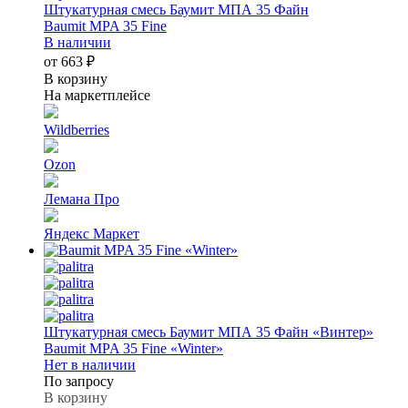
Штукатурная смесь Баумит МПА 35 Файн
Baumit MPA 35 Fine
В наличии
от 663 ₽
В корзину
На маркетплейсе
Wildberries
Ozon
Лемана Про
Яндекс Маркет
Штукатурная смесь Баумит МПА 35 Файн «Винтер»
Baumit MPA 35 Fine «Winter»
Нет в наличии
По запросу
В корзину