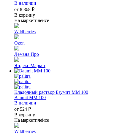
В наличии
от 8 868 ₽
В корзину
На маркетплейсе
Wildberries
Ozon
Лемана Про
Яндекс Маркет
Кладочный раствор Баумит ММ 100
Baumit MM 100
В наличии
от 524 ₽
В корзину
На маркетплейсе
Wildberries