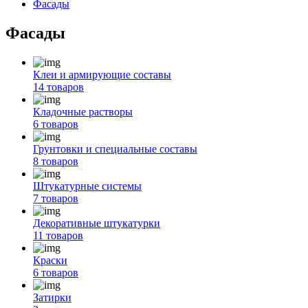
Фасады
Фасады
Клеи и армирующие составы
14 товаров
Кладочные растворы
6 товаров
Грунтовки и специальные составы
8 товаров
Штукатурные системы
7 товаров
Декоративные штукатурки
11 товаров
Краски
6 товаров
Затирки