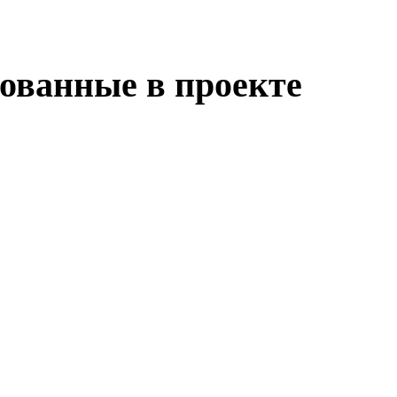
ованные в проекте