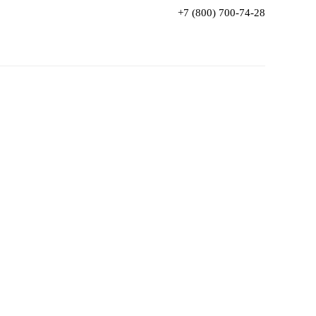
+7 (800) 700-74-28
+9