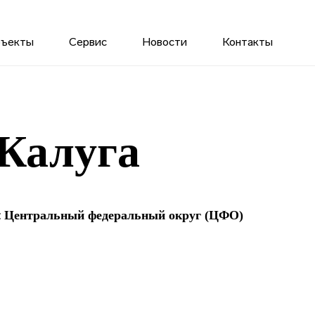
бъекты
Сервис
Новости
Контакты
Калуга
:
Центральный федеральный округ (ЦФО)