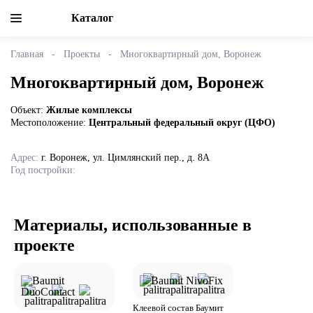
Каталог
Главная
Проекты
Многоквартирный дом, Воронеж
Многоквартирный дом, Воронеж
Объект:
Жилые комплексы
Местоположение:
Центральный федеральный округ (ЦФО)
Адрес:
г. Воронеж, ул. Цимлянский пер., д. 8А
Год постройки:
Материалы, использованные в
проекте
Клеевой состав Баумит