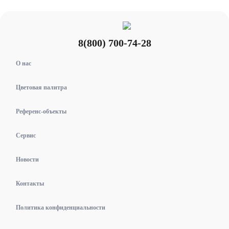
8(800) 700-74-28
О нас
Цветовая палитра
Референс-объекты
Сервис
Новости
Контакты
Политика конфиденциальности