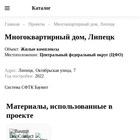
Каталог
Главная
Проекты
Многоквартирный дом, Липецк
Многоквартирный дом, Липецк
Объект:
Жилые комплексы
Местоположение:
Центральный федеральный округ (ЦФО)
Адрес:
Липецк, Октябрьская улица, 7
Год постройки:
2022
Система СФТК Баумит
Материалы, использованные в
проекте