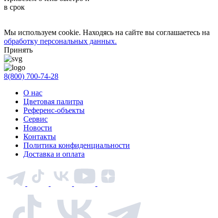
в срок
Мы используем cookie. Находясь на сайте вы соглашаетесь на
обработку персональных данных.
Принять
8(800) 700-74-28
О нас
Цветовая палитра
Референс-объекты
Сервис
Новости
Контакты
Политика конфиденциальности
Доставка и оплата