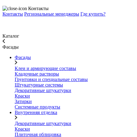
Контакты
Контакты
Региональные менеджеры
Где купить?
Каталог
Фасады
Фасады
Клеи и армирующие составы
Кладочные растворы
Грунтовки и специальные составы
Штукатурные системы
Декоративные штукатурки
Краски
Затирки
Системные продукты
Внутренняя отделка
Декоративные штукатурки
Краски
Плиточная облицовка