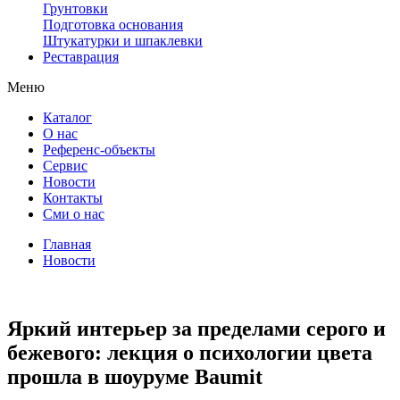
Грунтовки
Подготовка основания
Штукатурки и шпаклевки
Реставрация
Меню
Каталог
О нас
Референс-объекты
Сервис
Новости
Контакты
Сми о нас
Главная
Новости
Яркий интерьер за пределами серого и
бежевого: лекция о психологии цвета
прошла в шоуруме Baumit