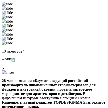
10 июня 2024
1
5
28 мая компания «Баумит», ведущий российский
производитель инновационных стройматериалов для
фасадов и внутренней отделки, провела интересное
мероприятие для архитекторов и дизайнеров. В
фирменном шоуруме выступила с лекцией Оксана
Кашенко, главный редактор TOPDESIGNMAG.ru, эксперт
интерьерного рынка.