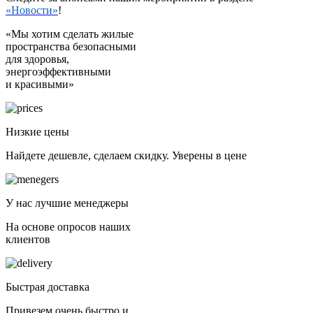
«Новости»
!
«Мы хотим сделать жилые
пространства безопасными
для здоровья,
энергоэффективными
и красивыми»
Низкие цены
Найдете дешевле, сделаем скидку. Уверены в цене
У нас лучшие менеджеры
На основе опросов наших
клиентов
Быстрая доставка
Привезем очень быстро и