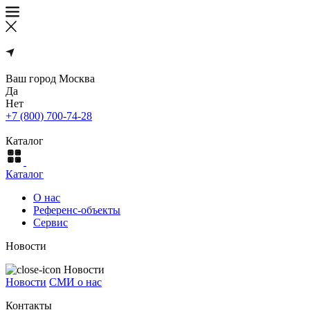
Ваш город
Москва
Да
Нет
+7 (800) 700-74-28
Каталог
Каталог
О нас
Референс-объекты
Сервис
Новости
Новости
Новости
СМИ о нас
Контакты