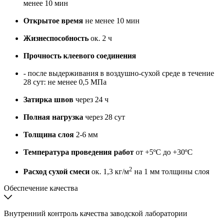
менее 10 мин
Открытое время
не менее 10 мин
Жизнеспособность
ок. 2 ч
Прочность клеевого соединения
- после выдерживания в воздушно-сухой среде в течение
28 сут: не менее 0,5 МПа
Затирка швов
через 24 ч
Полная нагрузка
через 28 сут
Толщина слоя
2-6 мм
Температура проведения работ
от +5ºС до +30ºС
2
Расход сухой смеси
ок. 1,3 кг/м
на 1 мм толщины слоя
Обеспечение качества
Внутренний контроль качества заводской лаборатории