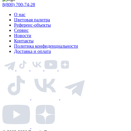
8(800) 700-74-28
О нас
Цветовая палитра
Референс-объекты
Сервис
Новости
Контакты
Политика конфиденциальности
Доставка и оплата