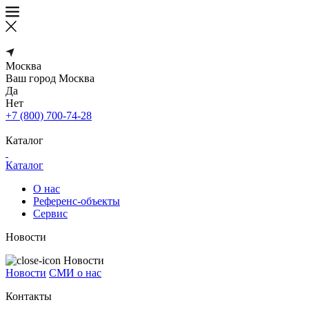
Москва
Ваш город
Москва
Да
Нет
+7 (800) 700-74-28
Каталог
Каталог
О нас
Референс-объекты
Сервис
Новости
Новости
Новости
СМИ о нас
Контакты