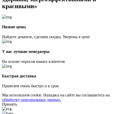
красивыми»
Низкие цены
Найдете дешевле, сделаем скидку. Уверены в цене
У нас лучшие менеджеры
На основе опросов наших клиентов
Быстрая доставка
Привезем очень быстро и в срок
Мы используем cookie. Находясь на сайте вы соглашаетесь на
обработку персональных данных.
Принять