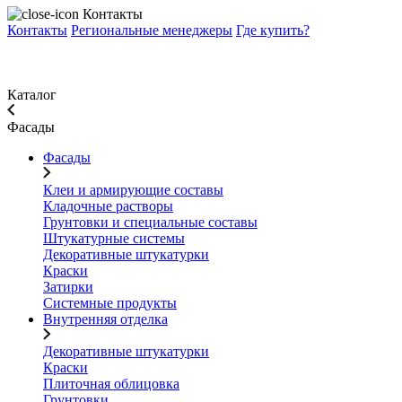
Контакты
Контакты
Региональные менеджеры
Где купить?
Каталог
Фасады
Фасады
Клеи и армирующие составы
Кладочные растворы
Грунтовки и специальные составы
Штукатурные системы
Декоративные штукатурки
Краски
Затирки
Системные продукты
Внутренняя отделка
Декоративные штукатурки
Краски
Плиточная облицовка
Грунтовки