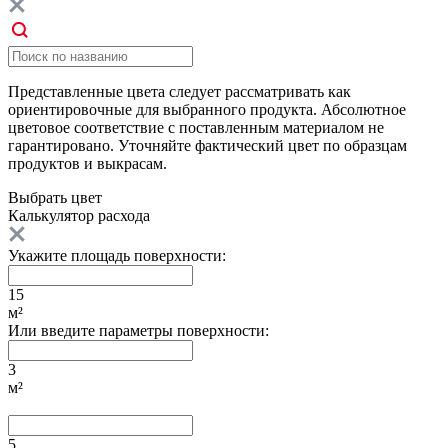
Представленные цвета следует рассматривать как
ориентировочные для выбранного продукта. Абсолютное
цветовое соответствие с поставленным материалом не
гарантировано. Уточняйте фактический цвет по образцам
продуктов и выкрасам.
Выбрать
цвет
Калькулятор расхода
Укажите площадь поверхности:
15
м²
Или введите параметры поверхности:
3
м²
5