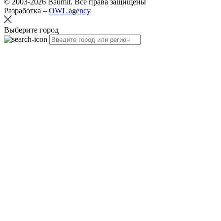
© 2003-2026 Baumit. Все права защищены
Разработка –
OWL agency
Выберите город