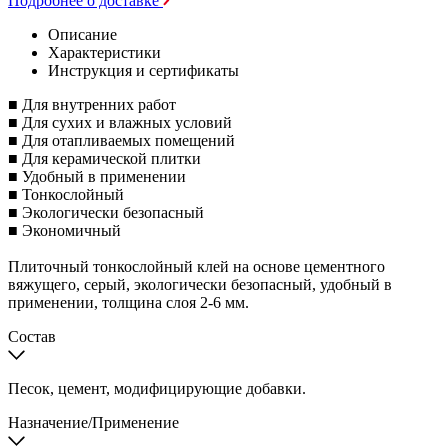
Подробнее о доставке
Описание
Характеристики
Инструкция и сертификаты
■ Для внутренних работ
■ Для сухих и влажных условий
■ Для отапливаемых помещений
■ Для керамической плитки
■ Удобный в применении
■ Тонкослойный
■ Экологически безопасный
■ Экономичный
Плиточный тонкослойный клей на основе цементного
вяжущего, серый, экологически безопасный, удобный в
применении, толщина слоя 2-6 мм.
Состав
Песок, цемент, модифицирующие добавки.
Назначение/Применение