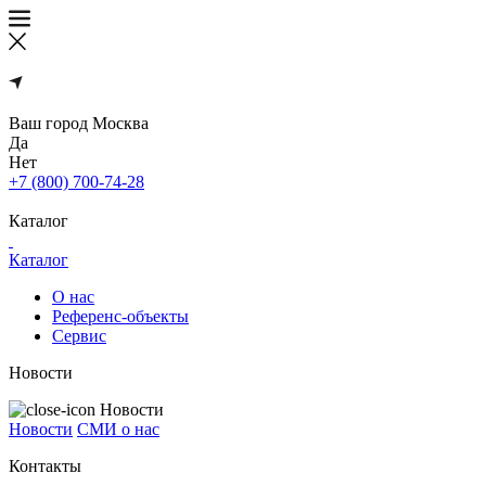
Ваш город
Москва
Да
Нет
+7 (800) 700-74-28
Каталог
Каталог
О нас
Референс-объекты
Сервис
Новости
Новости
Новости
СМИ о нас
Контакты