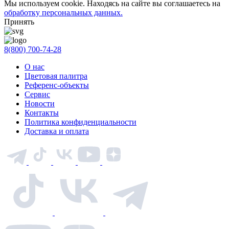
Мы используем cookie. Находясь на сайте вы соглашаетесь на
обработку персональных данных.
Принять
8(800) 700-74-28
О нас
Цветовая палитра
Референс-объекты
Сервис
Новости
Контакты
Политика конфиденциальности
Доставка и оплата