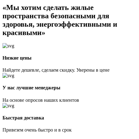
«Мы хотим сделать жилые
пространства безопасными для
здоровья, энергоэффективными и
красивыми»
Низкие цены
Найдете дешевле, сделаем скидку. Уверены в цене
У нас лучшие менеджеры
На основе опросов наших клиентов
Быстрая доставка
Привезем очень быстро и в срок