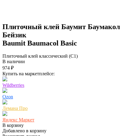
Плиточный клей Баумит Баумакол
Бейзик
Baumit Baumacol Basic
Плиточный клей классический (С1)
В наличии
974 ₽
Купить на маркетплейсе:
Wildberries
Ozon
Лемана Про
Яндекс Маркет
В корзину
Добавлено в корзину