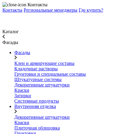
Контакты
Контакты
Региональные менеджеры
Где купить?
Каталог
Фасады
Фасады
Клеи и армирующие составы
Кладочные растворы
Грунтовки и специальные составы
Штукатурные системы
Декоративные штукатурки
Краски
Затирки
Системные продукты
Внутренняя отделка
Декоративные штукатурки
Краски
Плиточная облицовка
Грунтовки