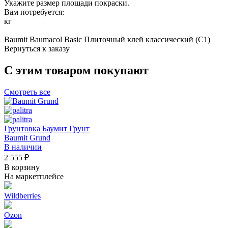
Укажите размер площади покраски.
Вам потребуется:
кг
Baumit Baumacol Basic Плиточный клей классический (С1)
Вернуться к заказу
С этим товаром покупают
Смотреть все
Грунтовка Баумит Грунт
Baumit Grund
В наличии
2 555 ₽
В корзину
На маркетплейсе
Wildberries
Ozon