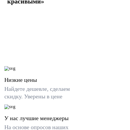
красивыми»
Низкие цены
Найдете дешевле, сделаем
скидку. Уверены в цене
У нас лучшие менеджеры
На основе опросов наших