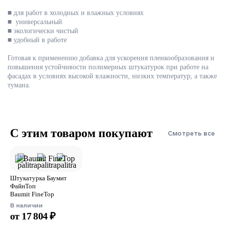
■ для работ в холодных и влажных условиях
■ универсальный
■ экологически чистый
■ удобный в работе
Готовая к применению добавка для ускорения пленкообразования и
повышения устойчивости полимерных штукатурок при работе на
фасадах в условиях высокой влажности, низких температур, а также
тумана.
С этим товаром покупают
Смотреть все
Штукатурка Баумит
ФайнТоп
Baumit FineTop
В наличии
от 17 804 ₽