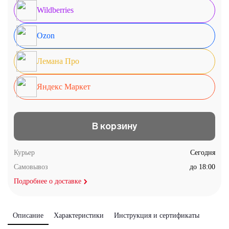
Wildberries
Ozon
Лемана Про
Яндекс Маркет
В корзину
Курьер
Сегодня
Самовывоз
до 18:00
Подробнее о доставке
Описание
Характеристики
Инструкция и сертификаты