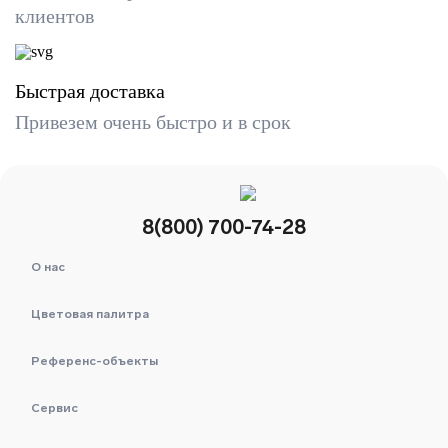
клиентов
Быстрая доставка
Привезем очень быстро и в срок
8(800) 700-74-28
О нас
Цветовая палитра
Референс-объекты
Сервис