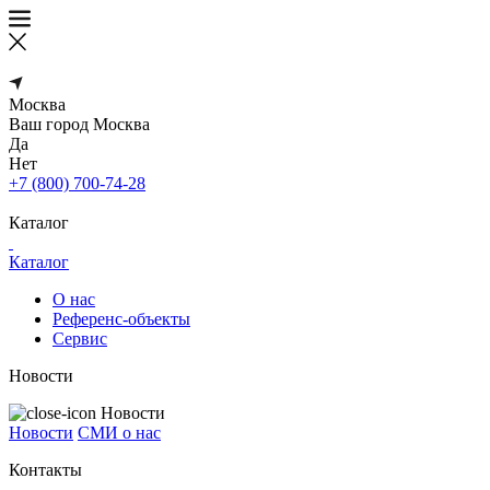
Москва
Ваш город
Москва
Да
Нет
+7 (800) 700-74-28
Каталог
Каталог
О нас
Референс-объекты
Сервис
Новости
Новости
Новости
СМИ о нас
Контакты