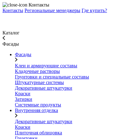
Контакты
Контакты
Региональные менеджеры
Где купить?
Каталог
Фасады
Фасады
Клеи и армирующие составы
Кладочные растворы
Грунтовки и специальные составы
Штукатурные системы
Декоративные штукатурки
Краски
Затирки
Системные продукты
Внутренняя отделка
Декоративные штукатурки
Краски
Плиточная облицовка
Грунтовки