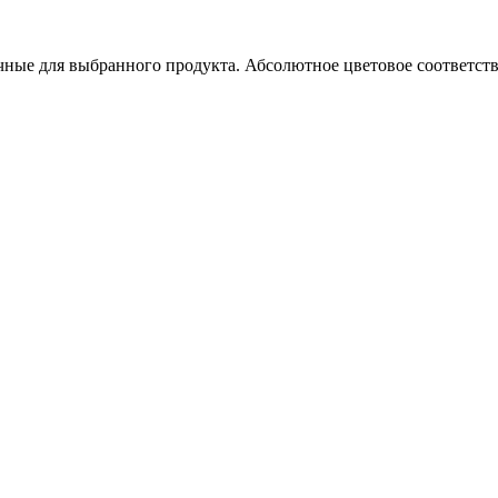
чные для выбранного продукта. Абсолютное цветовое соответст