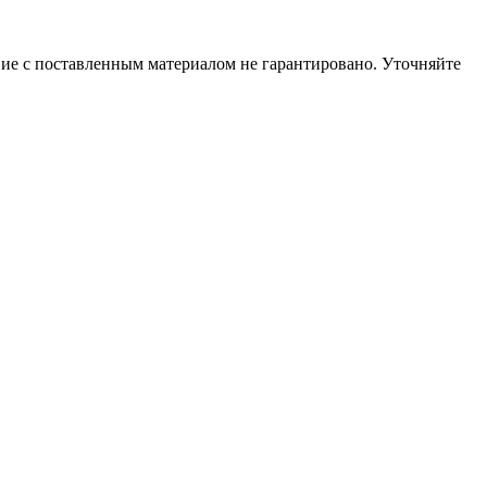
вие с поставленным материалом не гарантировано. Уточняйте