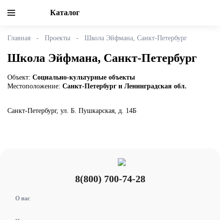
Каталог
Главная
Проекты
Школа Эйфмана, Санкт-Петербург
Школа Эйфмана, Санкт-Петербург
Объект:
Социально-культурные объекты
Местоположение:
Санкт-Петербург и Ленинградская обл.
Санкт-Петербург, ул. Б. Пушкарская, д. 14Б
8(800) 700-74-28
О нас