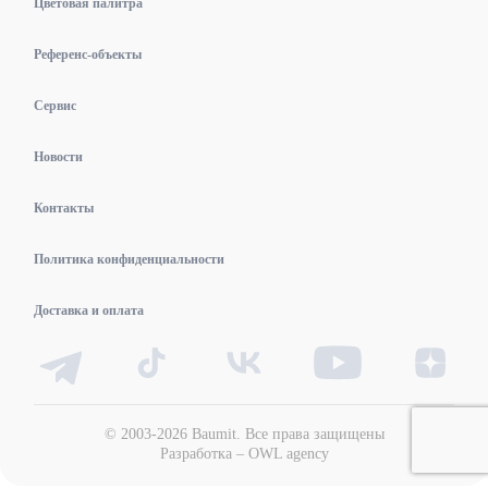
Цветовая палитра
Референс-объекты
Сервис
Новости
Контакты
Политика конфиденциальности
Доставка и оплата
© 2003-2026 Baumit. Все права защищены
Разработка –
OWL agency