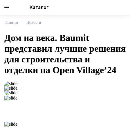
Каталог
Главная
Новости
Дом на века. Baumit
представил лучшие решения
для строительства и
отделки на Open Village’24