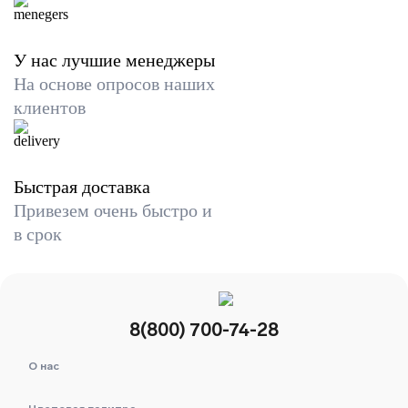
У нас лучшие менеджеры
На основе опросов наших
клиентов
Быстрая доставка
Привезем очень быстро и
в срок
8(800) 700-74-28
О нас