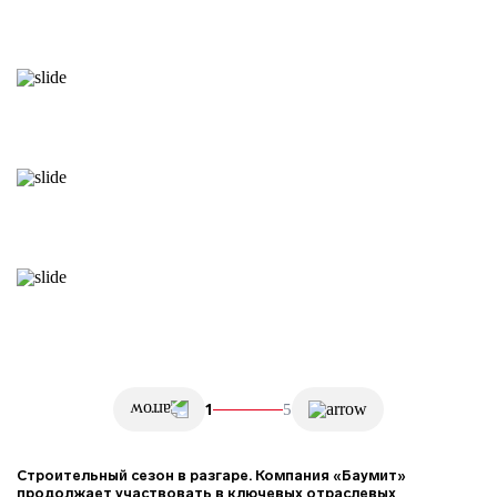
1
5
Строительный сезон в разгаре. Компания «Баумит»
продолжает участвовать в ключевых отраслевых