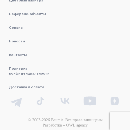
Цветовая палитра
Референс-объекты
Сервис
Новости
Контакты
Политика
конфиденциальности
Доставка и оплата
© 2003-2026 Baumit. Все права защищены
Разработка –
OWL agency