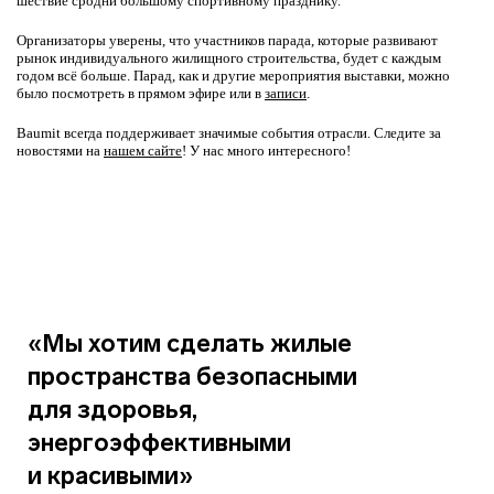
шествие сродни большому спортивному празднику.
Организаторы уверены, что участников парада, которые развивают
рынок индивидуального жилищного строительства, будет с каждым
годом всё больше. Парад, как и другие мероприятия выставки, можно
было посмотреть в прямом эфире или в
записи
.
Baumit всегда поддерживает значимые события отрасли. Следите за
новостями на
нашем сайте
! У нас много интересного!
«Мы хотим сделать жилые
пространства безопасными
для здоровья,
энергоэффективными
и красивыми»