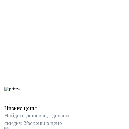
Низкие цены
Найдете дешевле, сделаем
скидку. Уверены в цене